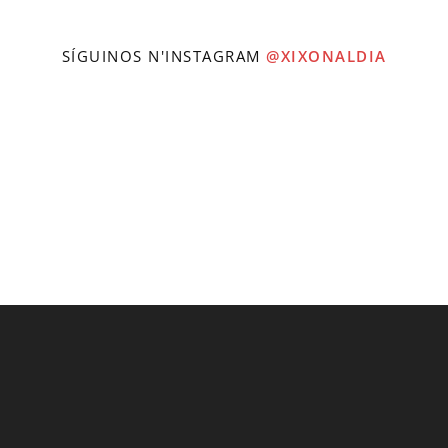
SÍGUINOS N'INSTAGRAM
@XIXONALDIA