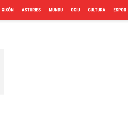
XIXÓN
ASTURIES
MUNDU
OCIU
CULTURA
ESPOR