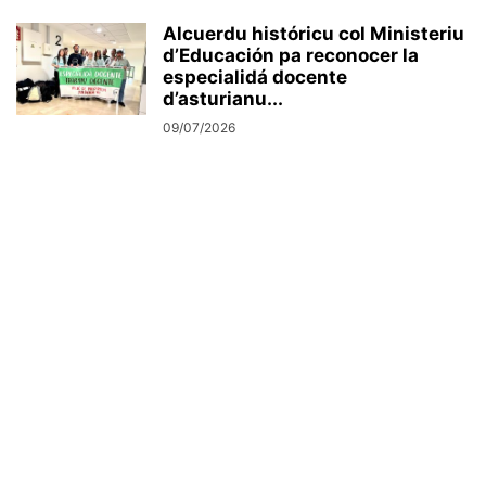
Alcuerdu históricu col Ministeriu
d’Educación pa reconocer la
especialidá docente
d’asturianu...
09/07/2026