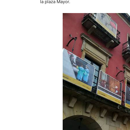
la plaza Mayor.