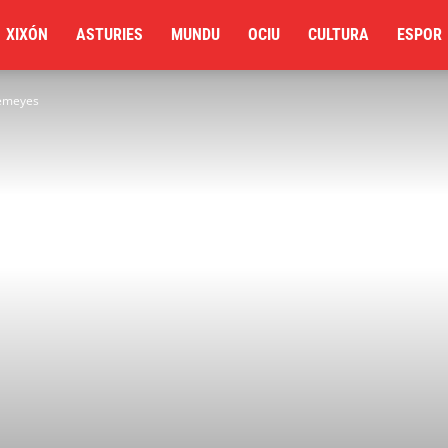
XIXÓN
ASTURIES
MUNDU
OCIU
CULTURA
ESPOR
semeyes