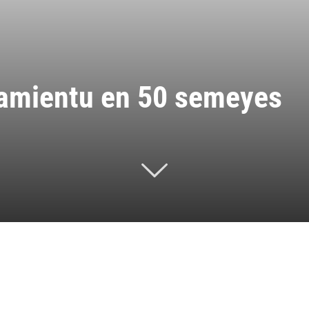
namientu en 50 semeyes