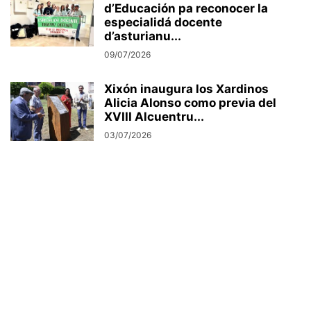
d’Educación pa reconocer la
especialidá docente
d’asturianu...
09/07/2026
Xixón inaugura los Xardinos
Alicia Alonso como previa del
XVIII Alcuentru...
03/07/2026