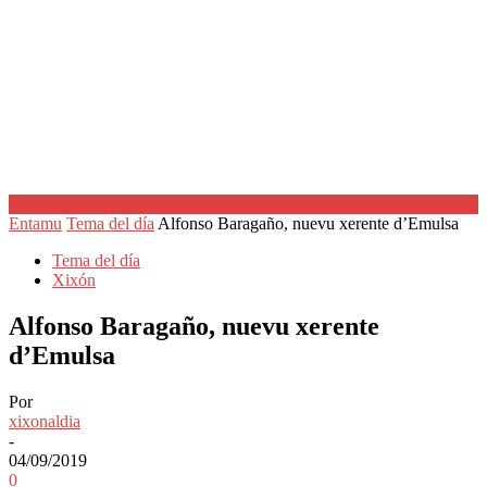
Entamu
Tema del día
Alfonso Baragaño, nuevu xerente d’Emulsa
Tema del día
Xixón
Alfonso Baragaño, nuevu xerente
d’Emulsa
Por
xixonaldia
-
04/09/2019
0