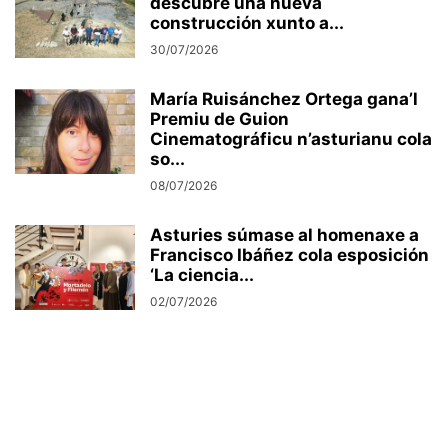
descubre una nueva
construcción xunto a...
30/07/2026
María Ruisánchez Ortega gana’l
Premiu de Guion
Cinematográficu n’asturianu cola
so...
08/07/2026
Asturies súmase al homenaxe a
Francisco Ibáñez cola esposición
‘La ciencia...
02/07/2026