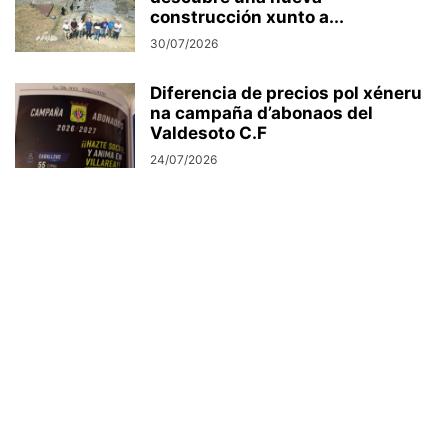
construcción xunto a...
30/07/2026
Diferencia de precios pol xéneru
na campaña d’abonaos del
Valdesoto C.F
24/07/2026