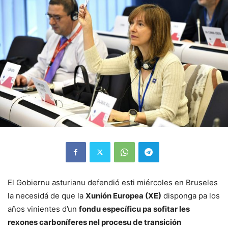
El Gobiernu asturianu defendió esti miércoles en Bruseles
la necesidá de que la
Xunión Europea (XE)
disponga pa los
años vinientes d’un
fondu específicu pa sofitar les
rexones carboníferes nel procesu de transición