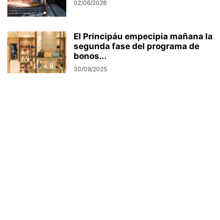
02/06/2026
El Principáu empecipia mañana la
segunda fase del programa de
bonos...
30/09/2025