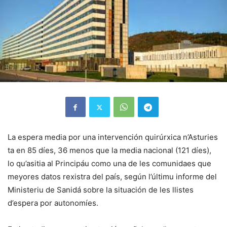
La espera media por una intervención quirúrxica n’Asturies
ta en 85 díes, 36 menos que la media nacional (121 díes),
lo qu’asitia al Principáu como una de les comunidaes que
meyores datos rexistra del país, según l’últimu informe del
Ministeriu de Sanidá sobre la situación de les llistes
d’espera por autonomíes.