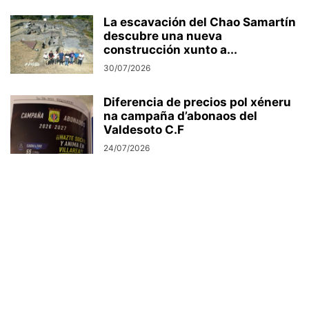
La escavación del Chao Samartín
descubre una nueva
construcción xunto a...
30/07/2026
Diferencia de precios pol xéneru
na campaña d’abonaos del
Valdesoto C.F
24/07/2026