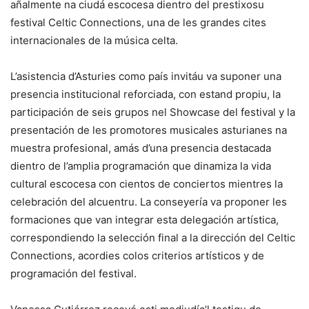
añalmente na ciudá escocesa dientro del prestixosu
festival Celtic Connections, una de les grandes cites
internacionales de la música celta.
L’asistencia d’Asturies como país invitáu va suponer una
presencia institucional reforciada, con estand propiu, la
participación de seis grupos nel Showcase del festival y la
presentación de les promotores musicales asturianes na
muestra profesional, amás d’una presencia destacada
dientro de l’amplia programación que dinamiza la vida
cultural escocesa con cientos de conciertos mientres la
celebración del alcuentru. La conseyería va proponer les
formaciones que van integrar esta delegación artística,
correspondiendo la selección final a la dirección del Celtic
Connections, acordies colos criterios artísticos y de
programación del festival.