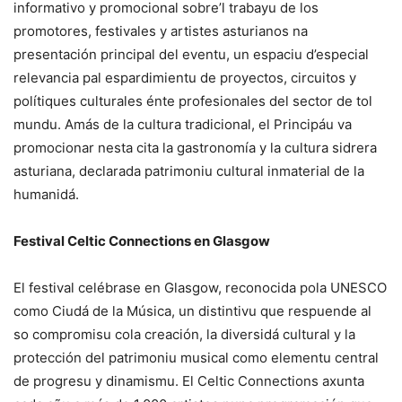
informativo y promocional sobre’l trabayu de los
promotores, festivales y artistes asturianos na
presentación principal del eventu, un espaciu d’especial
relevancia pal espardimientu de proyectos, circuitos y
polítiques culturales énte profesionales del sector de tol
mundu. Amás de la cultura tradicional, el Principáu va
promocionar nesta cita la gastronomía y la cultura sidrera
asturiana, declarada patrimoniu cultural inmaterial de la
humanidá.
Festival Celtic Connections en Glasgow
El festival celébrase en Glasgow, reconocida pola UNESCO
como Ciudá de la Música, un distintivu que respuende al
so compromisu cola creación, la diversidá cultural y la
protección del patrimoniu musical como elementu central
de progresu y dinamismu. El Celtic Connections axunta