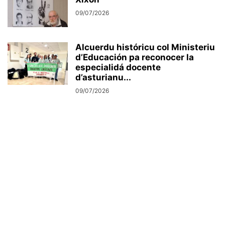
09/07/2026
Alcuerdu históricu col Ministeriu
d’Educación pa reconocer la
especialidá docente
d’asturianu...
09/07/2026