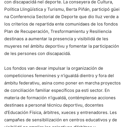
con discapacidá nel deporte. La conseyera de Cultura,
Política Llingüística y Turismu, Berta Piñán, participó güei
na Conferencia Sectorial de Deporte que dio lluz verde a
los criterios de repartida ente comunidaes de los fondos
Plan de Recuperación, Tresformamientu y Resiliencia
destinaos a aumentar la presencia y visibilidá de les
muyeres nel ámbitu deportivu y fomentar la participación
de les persones con discapacidá.
Los fondos van dexar impulsar la organización de
competiciones femenines y n’igualdá dientro y fora del
ámbitu federativu, asina como poner en marcha proyectos
de conciliación familiar específicos pa esti sector. En
materia de formación n’igualdá, contémplense acciones
destinaes a personal técnicu deportivu, docentes
d’Educación Física, árbitres, xueces y entrenadores. Les
campañes de sensibilización en centros educativos y de