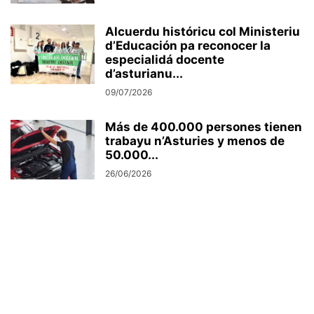
Alcuerdu históricu col Ministeriu
d’Educación pa reconocer la
especialidá docente
d’asturianu...
09/07/2026
Más de 400.000 persones tienen
trabayu n’Asturies y menos de
50.000...
26/06/2026