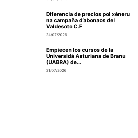
Diferencia de precios pol xéneru
na campaña d’abonaos del
Valdesoto C.F
24/07/2026
Empiecen los cursos de la
Universidá Asturiana de Branu
(UABRA) de...
21/07/2026