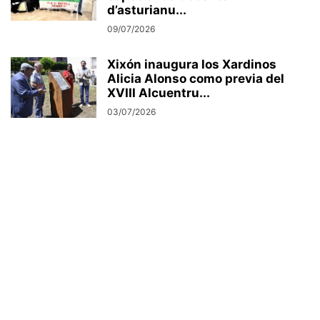
d’asturianu...
09/07/2026
Xixón inaugura los Xardinos
Alicia Alonso como previa del
XVIII Alcuentru...
03/07/2026