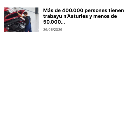
Más de 400.000 persones tienen
trabayu n’Asturies y menos de
50.000...
26/06/2026