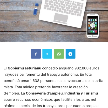
El
Gobiernu asturianu
concedió anguaño 982.800 euros
n’ayudes pal fomentu del trabayu autónomu. En total,
beneficiáronse 1.638 persones na convocatoria de la tarifa
mista. Esta midida pretende favorecer la creación
d’empléu. La
Conseyería d’Empléu, Industria y Turismu
apurre recursos económicos que faciliten les altes nel
réxime especial de los trabayadores por cuenta propia o