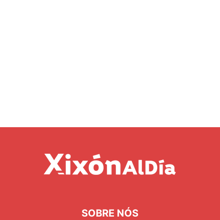
SOBRE NÓS