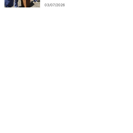
03/07/2026