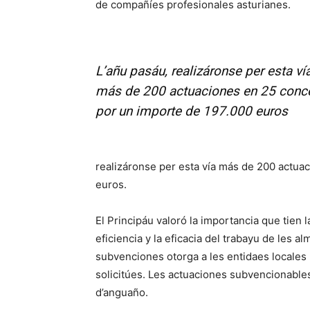
de compañíes profesionales asturianes.
L’añu pasáu, realizáronse per esta ví
más de 200 actuaciones en 25 conc
por un importe de 197.000 euros
realizáronse per esta vía más de 200 actua
euros.
El Principáu valoró la importancia que tien
eficiencia y la eficacia del trabayu de les al
subvenciones otorga a les entidaes locales 
solicitúes. Les actuaciones subvencionables 
d’anguaño.