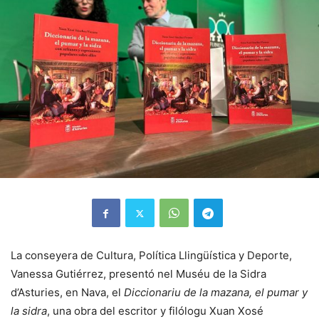
La conseyera de Cultura, Política Llingüística y Deporte,
Vanessa Gutiérrez, presentó nel Muséu de la Sidra
d’Asturies, en Nava, el
Diccionariu de la mazana, el pumar y
la sidra
, una obra del escritor y filólogu Xuan Xosé