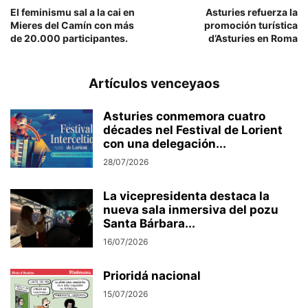
El feminismu sal a la cai en
Asturies refuerza la
Mieres del Camín con más
promoción turística
de 20.000 participantes.
d’Asturies en Roma
Artículos venceyaos
Asturies conmemora cuatro
décades nel Festival de Lorient
con una delegación...
28/07/2026
La vicepresidenta destaca la
nueva sala inmersiva del pozu
Santa Bárbara...
16/07/2026
Prioridá nacional
15/07/2026