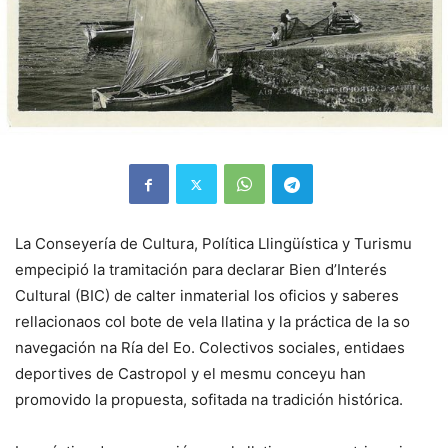
La Conseyería de Cultura, Política Llingüística y Turismu
empecipió la tramitación para declarar Bien d’Interés
Cultural (BIC) de calter inmaterial los oficios y saberes
rellacionaos col bote de vela llatina y la práctica de la so
navegación na Ría del Eo. Colectivos sociales, entidaes
deportives de Castropol y el mesmu conceyu han
promovido la propuesta, sofitada na tradición histórica.