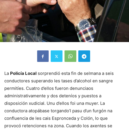
La
Policía Local
sorprendió esta fin de selmana a seis
conductores superando les tases d’alcohol en sangre
permitíes. Cuatro d’ellos fueron denunciaos
administrativamente y dos deteníos y puestos a
disposición xudicial. Unu d’ellos foi una muyer. La
conductora atopábase torgando’l pasu d’un furgón na
confluencia de les cais Espronceda y Colón, lo que
provocó retenciones na zona. Cuando los axentes se