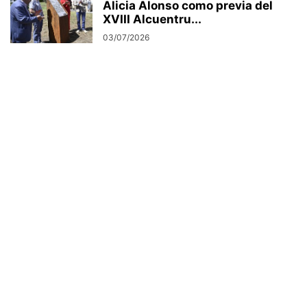
Alicia Alonso como previa del
XVIII Alcuentru...
03/07/2026