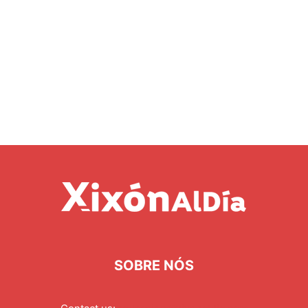
SOBRE NÓS