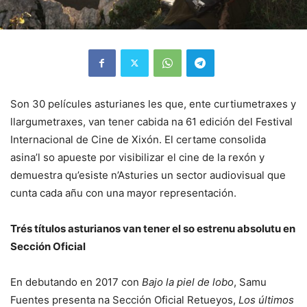
Son 30 películes asturianes les que, ente curtiumetraxes y
llargumetraxes, van tener cabida na 61 edición del Festival
Internacional de Cine de Xixón. El certame consolida
asina’l so apueste por visibilizar el cine de la rexón y
demuestra qu’esiste n’Asturies un sector audiovisual que
cunta cada añu con una mayor representación.
Trés títulos asturianos van tener el so estrenu absolutu en
Sección Oficial
En debutando en 2017 con
Bajo la piel de lobo
, Samu
Fuentes presenta na Sección Oficial Retueyos,
Los últimos