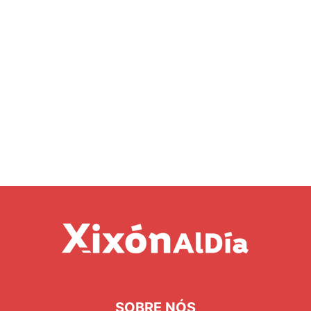
SOBRE NÓS