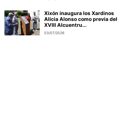
Xixón inaugura los Xardinos
Alicia Alonso como previa del
XVIII Alcuentru...
03/07/2026