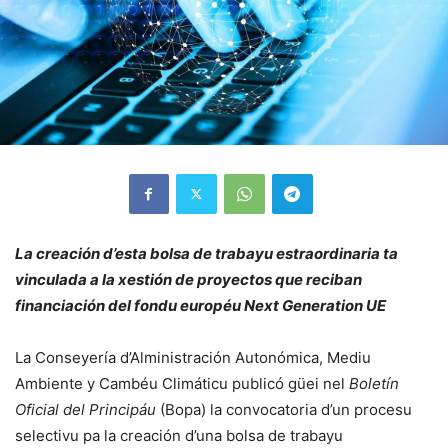
La creación d’esta bolsa de trabayu estraordinaria ta
vinculada a la xestión de proyectos que reciban
financiación del fondu européu Next Generation UE
La Conseyería d’Alministración Autonómica, Mediu
Ambiente y Cambéu Climáticu publicó güei nel
Boletín
Oficial del Principáu
(Bopa) la convocatoria d’un procesu
selectivu pa la creación d’una bolsa de trabayu