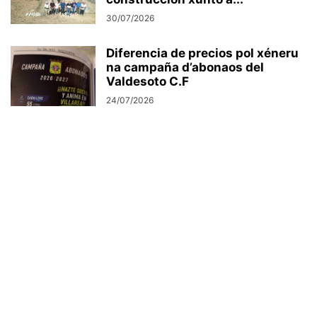
30/07/2026
Diferencia de precios pol xéneru
na campaña d’abonaos del
Valdesoto C.F
24/07/2026