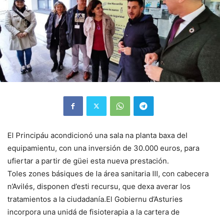
El Principáu acondicionó una sala na planta baxa del
equipamientu, con una inversión de 30.000 euros, para
ufiertar a partir de güei esta nueva prestación.
Toles zones básiques de la área sanitaria III, con cabecera
n’Avilés, disponen d’esti recursu, que dexa averar los
tratamientos a la ciudadanía.El Gobiernu d’Asturies
incorpora una unidá de fisioterapia a la cartera de