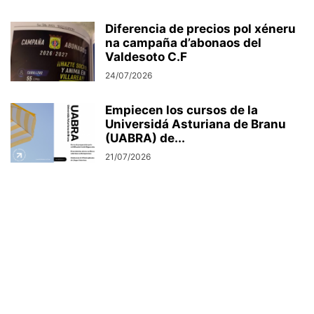
Diferencia de precios pol xéneru
na campaña d’abonaos del
Valdesoto C.F
24/07/2026
Empiecen los cursos de la
Universidá Asturiana de Branu
(UABRA) de...
21/07/2026