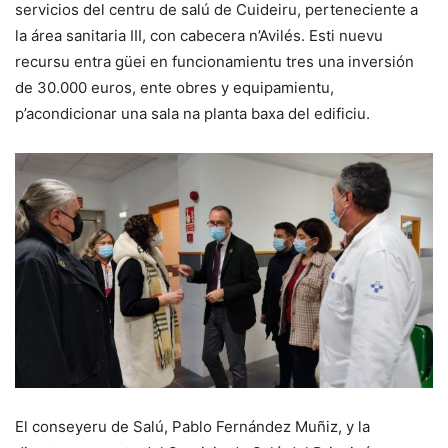
servicios del centru de salú de Cuideiru, perteneciente a
la área sanitaria III, con cabecera n’Avilés. Esti nuevu
recursu entra güei en funcionamientu tres una inversión
de 30.000 euros, ente obres y equipamientu,
p’acondicionar una sala na planta baxa del edificiu.
El conseyeru de Salú, Pablo Fernández Muñiz, y la