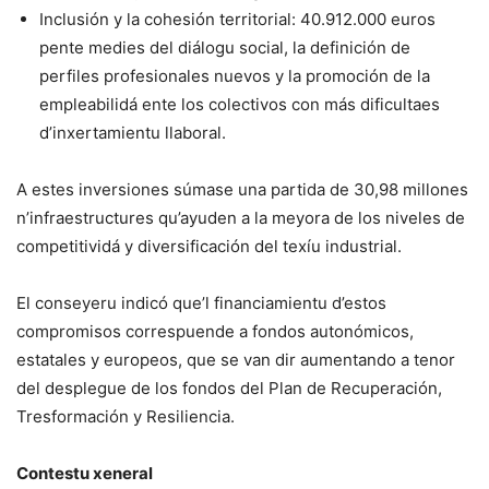
Inclusión y la cohesión territorial: 40.912.000 euros
pente medies del diálogu social, la definición de
perfiles profesionales nuevos y la promoción de la
empleabilidá ente los colectivos con más dificultaes
d’inxertamientu llaboral.
A estes inversiones súmase una partida de 30,98 millones
n’infraestructures qu’ayuden a la meyora de los niveles de
competitividá y diversificación del texíu industrial.
El conseyeru indicó que’l financiamientu d’estos
compromisos correspuende a fondos autonómicos,
estatales y europeos, que se van dir aumentando a tenor
del desplegue de los fondos del Plan de Recuperación,
Tresformación y Resiliencia.
Contestu xeneral