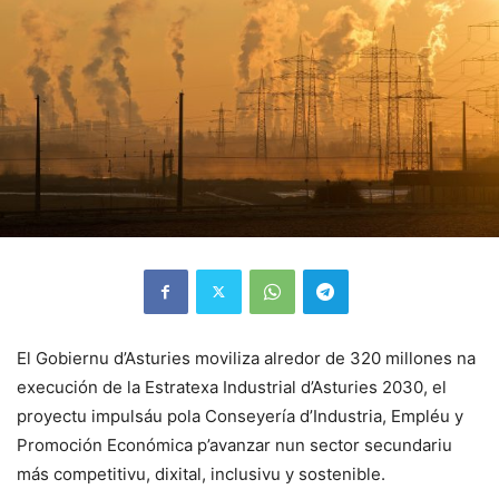
El Gobiernu d’Asturies moviliza alredor de 320 millones na
execución de la Estratexa Industrial d’Asturies 2030, el
proyectu impulsáu pola Conseyería d’Industria, Empléu y
Promoción Económica p’avanzar nun sector secundariu
más competitivu, dixital, inclusivu y sostenible.