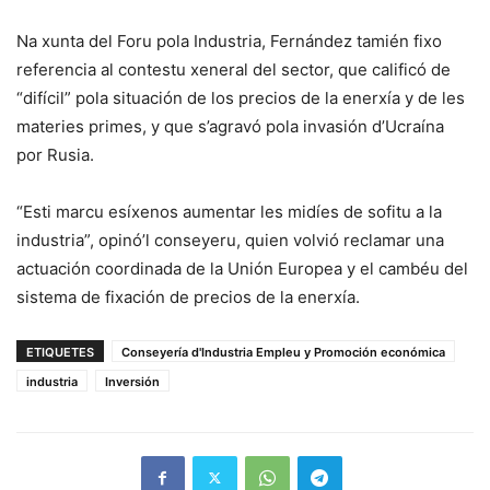
Na xunta del Foru pola Industria, Fernández tamién fixo
referencia al contestu xeneral del sector, que calificó de
“difícil” pola situación de los precios de la enerxía y de les
materies primes, y que s’agravó pola invasión d’Ucraína
por Rusia.
“Esti marcu esíxenos aumentar les midíes de sofitu a la
industria”, opinó’l conseyeru, quien volvió reclamar una
actuación coordinada de la Unión Europea y el cambéu del
sistema de fixación de precios de la enerxía.
ETIQUETES
Conseyería d'Industria Empleu y Promoción económica
industria
Inversión