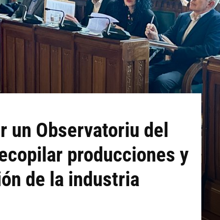
ar un Observatoriu del
ecopilar producciones y
ón de la industria