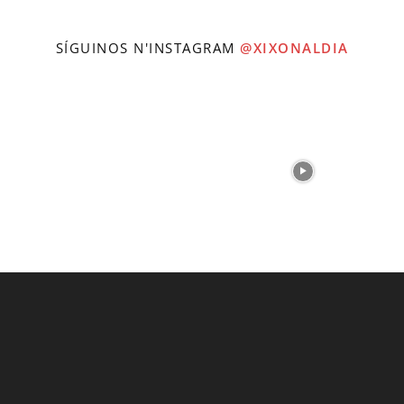
SÍGUINOS N'INSTAGRAM
@XIXONALDIA