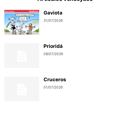
Gaviota
31/07/2026
Prioridá
08/07/2026
Cruceros
01/07/2026