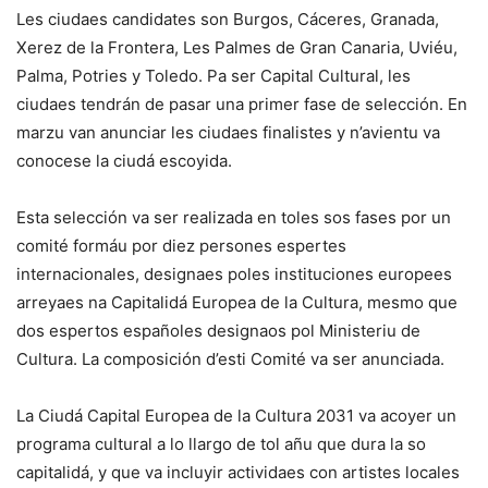
Les ciudaes candidates son Burgos, Cáceres, Granada,
Xerez de la Frontera, Les Palmes de Gran Canaria, Uviéu,
Palma, Potries y Toledo. Pa ser Capital Cultural, les
ciudaes tendrán de pasar una primer fase de selección. En
marzu van anunciar les ciudaes finalistes y n’avientu va
conocese la ciudá escoyida.
Esta selección va ser realizada en toles sos fases por un
comité formáu por diez persones espertes
internacionales, designaes poles instituciones europees
arreyaes na Capitalidá Europea de la Cultura, mesmo que
dos espertos españoles designaos pol Ministeriu de
Cultura. La composición d’esti Comité va ser anunciada.
La Ciudá Capital Europea de la Cultura 2031 va acoyer un
programa cultural a lo llargo de tol añu que dura la so
capitalidá, y que va incluyir actividaes con artistes locales