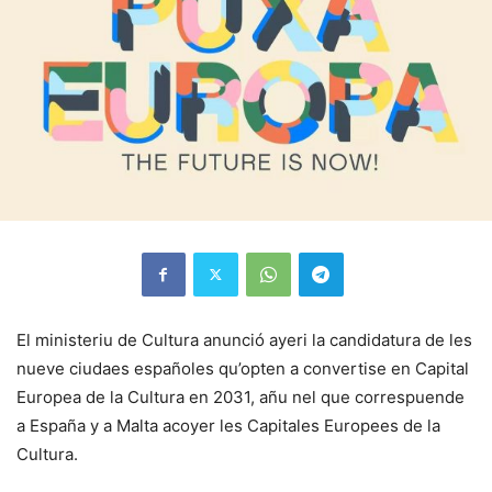
El ministeriu de Cultura anunció ayeri la candidatura de les
nueve ciudaes españoles qu’opten a convertise en Capital
Europea de la Cultura en 2031, añu nel que correspuende
a España y a Malta acoyer les Capitales Europees de la
Cultura.