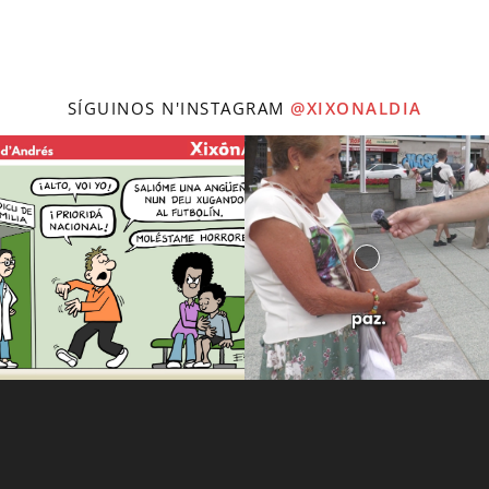
SÍGUINOS N'INSTAGRAM
@XIXONALDIA