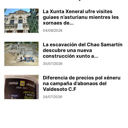
La Xunta Xeneral ufre visites
guiaes n’asturianu mientres les
xornaes de...
04/08/2026
La escavación del Chao Samartín
descubre una nueva
construcción xunto a...
30/07/2026
Diferencia de precios pol xéneru
na campaña d’abonaos del
Valdesoto C.F
24/07/2026