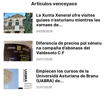
Artículos venceyaos
La Xunta Xeneral ufre visites
guiaes n’asturianu mientres les
xornaes de...
04/08/2026
Diferencia de precios pol xéneru
na campaña d’abonaos del
Valdesoto C.F
24/07/2026
Empiecen los cursos de la
Universidá Asturiana de Branu
(UABRA) de...
21/07/2026