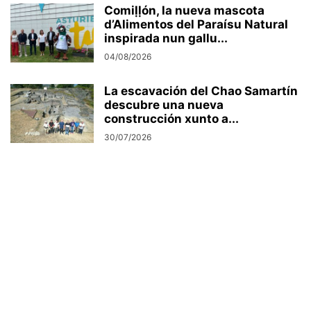
Comiḷḷón, la nueva mascota
d’Alimentos del Paraísu Natural
inspirada nun gallu...
04/08/2026
La escavación del Chao Samartín
descubre una nueva
construcción xunto a...
30/07/2026