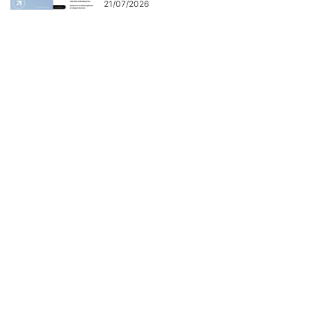
21/07/2026