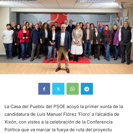
La Casa del Pueblu del PSOE acoyó la primer xunta de la
candidatura de Luis Manuel Flórez ‘Floro’ a l’alcaldía de
Xixón, con vistes a la celebración de la Conferencia
Política que va marcar la fueya de ruta del proyectu