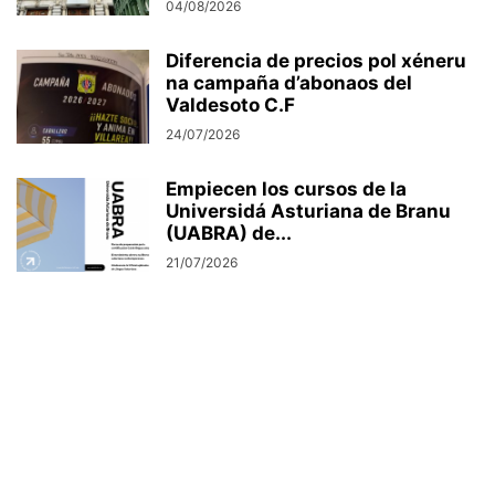
04/08/2026
Diferencia de precios pol xéneru
na campaña d’abonaos del
Valdesoto C.F
24/07/2026
Empiecen los cursos de la
Universidá Asturiana de Branu
(UABRA) de...
21/07/2026