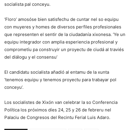
socialista pal conceyu.
‘Floro’ amosóse bien satisfechu de cuntar nel so equipu
con muyeres y homes de diversos perfiles profesionales
que representen el sentir de la ciudadanía xixonesa. ‘Ye un
equipu integrador con amplia esperiencia profesional y
comprometíu pa construyir un proyectu de ciudá al traviés
del diálogu y el consensu’
El candidatu socialista añadió al entamu de la xunta
‘tenemos equipu y tenemos proyectu para trabayar pol
conceyu’.
Los socialistes de Xixón van celebrar la so Conferencia
Política los próximos díes 24, 25 y 26 de febreru nel
Palaciu de Congresos del Recintu Ferial Luis Adaro.