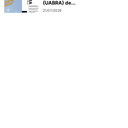
(UABRA) de...
21/07/2026