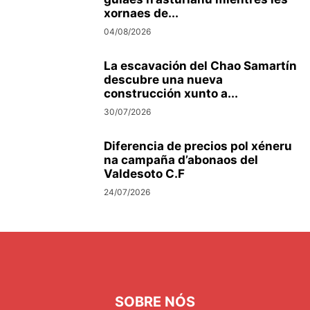
xornaes de...
04/08/2026
La escavación del Chao Samartín
descubre una nueva
construcción xunto a...
30/07/2026
Diferencia de precios pol xéneru
na campaña d’abonaos del
Valdesoto C.F
24/07/2026
SOBRE NÓS