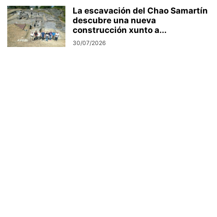
La escavación del Chao Samartín
descubre una nueva
construcción xunto a...
30/07/2026