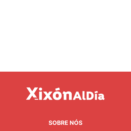
SOBRE NÓS