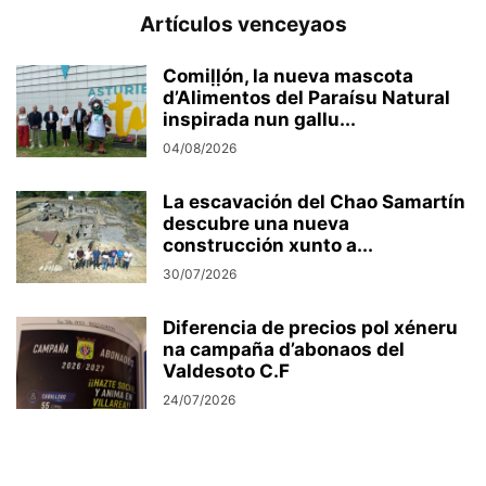
Artículos venceyaos
Comiḷḷón, la nueva mascota
d’Alimentos del Paraísu Natural
inspirada nun gallu...
04/08/2026
La escavación del Chao Samartín
descubre una nueva
construcción xunto a...
30/07/2026
Diferencia de precios pol xéneru
na campaña d’abonaos del
Valdesoto C.F
24/07/2026