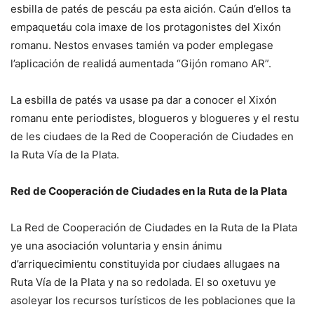
esbilla de patés de pescáu pa esta aición. Caún d’ellos ta
empaquetáu cola imaxe de los protagonistes del Xixón
romanu. Nestos envases tamién va poder emplegase
l’aplicación de realidá aumentada “Gijón romano AR”.
La esbilla de patés va usase pa dar a conocer el Xixón
romanu ente periodistes, blogueros y blogueres y el restu
de les ciudaes de la Red de Cooperación de Ciudades en
la Ruta Vía de la Plata.
Red de Cooperación de Ciudades en la Ruta de la Plata
La Red de Cooperación de Ciudades en la Ruta de la Plata
ye una asociación voluntaria y ensin ánimu
d’arriquecimientu constituyida por ciudaes allugaes na
Ruta Vía de la Plata y na so redolada. El so oxetuvu ye
asoleyar los recursos turísticos de les poblaciones que la