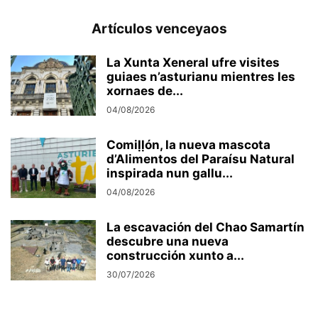
Artículos venceyaos
La Xunta Xeneral ufre visites
guiaes n’asturianu mientres les
xornaes de...
04/08/2026
Comiḷḷón, la nueva mascota
d’Alimentos del Paraísu Natural
inspirada nun gallu...
04/08/2026
La escavación del Chao Samartín
descubre una nueva
construcción xunto a...
30/07/2026