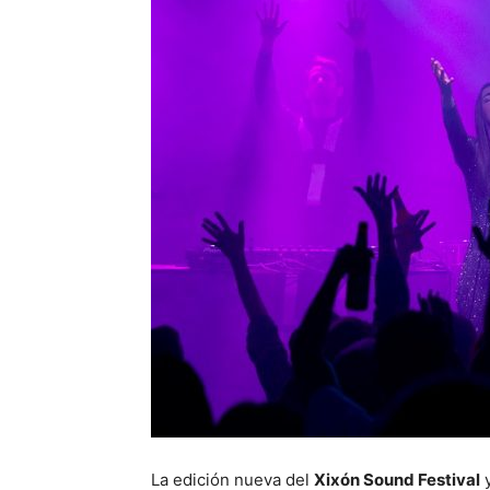
La edición nueva del
Xixón Sound Festival
y