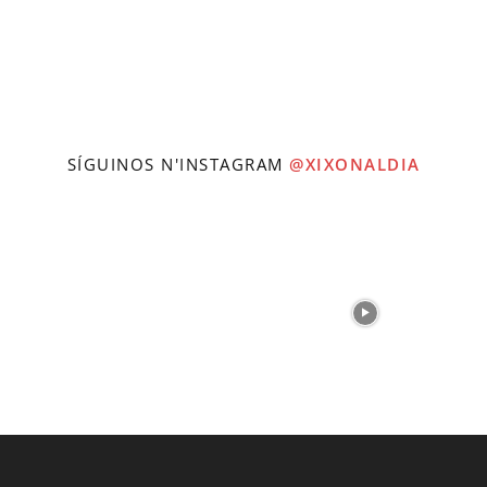
SÍGUINOS N'INSTAGRAM
@XIXONALDIA