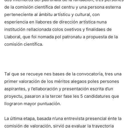
de la comisión científica del centru y una persona esterna
perteneciente al ámbitu artísticu y cultural, con
esperiencia en llabores de dirección artística nuna
institución rellacionada colos oxetivos y finalidaes de
Llaboral, que foi nomada pol patronatu a propuesta de la
comisión científica.
Tal que se recueye nes bases de la convocatoria, tres una
primer valoración de los méritos alegaos poles persones
aspirantes, y l’ellaboración y presentación escrita d’un
proyectu, pasaron a la tercer fase les 5 candidatures que
llograron mayor puntuación.
La última etapa, basada n’una entrevista presencial énte la
comisión de valoración, sirvió pa evaluar la trayectoria