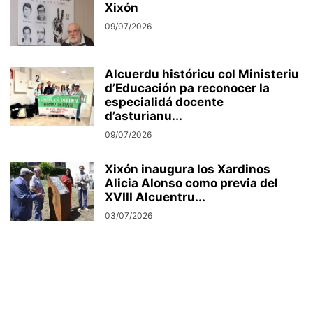
Xixón
09/07/2026
Alcuerdu históricu col Ministeriu
d’Educación pa reconocer la
especialidá docente
d’asturianu...
09/07/2026
Xixón inaugura los Xardinos
Alicia Alonso como previa del
XVIII Alcuentru...
03/07/2026