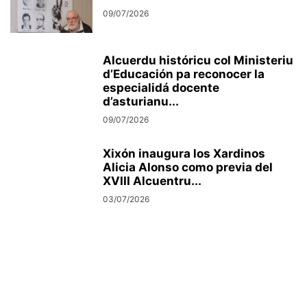
09/07/2026
Alcuerdu históricu col Ministeriu
d’Educación pa reconocer la
especialidá docente
d’asturianu...
09/07/2026
Xixón inaugura los Xardinos
Alicia Alonso como previa del
XVIII Alcuentru...
03/07/2026