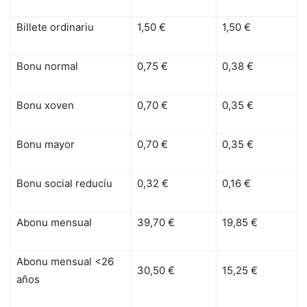
Billete ordinariu
1,50 €
1,50 €
Bonu normal
0,75 €
0,38 €
Bonu xoven
0,70 €
0,35 €
Bonu mayor
0,70 €
0,35 €
Bonu social reducíu
0,32 €
0,16 €
Abonu mensual
39,70 €
19,85 €
Abonu mensual <26
30,50 €
15,25 €
años