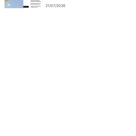
21/07/2026