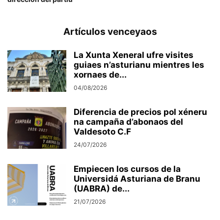
Artículos venceyaos
La Xunta Xeneral ufre visites
guiaes n’asturianu mientres les
xornaes de...
04/08/2026
Diferencia de precios pol xéneru
na campaña d’abonaos del
Valdesoto C.F
24/07/2026
Empiecen los cursos de la
Universidá Asturiana de Branu
(UABRA) de...
21/07/2026