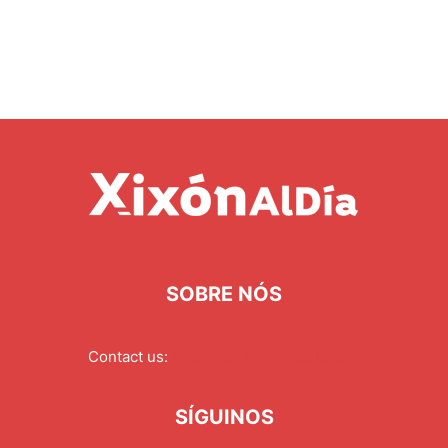
SOBRE NÓS
Contact us:
redaccion@xixonaldia.com
SÍGUINOS