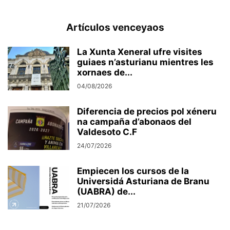
Artículos venceyaos
La Xunta Xeneral ufre visites
guiaes n’asturianu mientres les
xornaes de...
04/08/2026
Diferencia de precios pol xéneru
na campaña d’abonaos del
Valdesoto C.F
24/07/2026
Empiecen los cursos de la
Universidá Asturiana de Branu
(UABRA) de...
21/07/2026