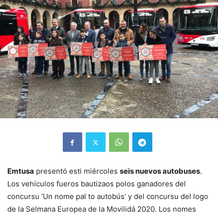
Emtusa
presentó esti miércoles
seis nuevos autobuses
.
Los vehículos fueros bautizaos polos ganadores del
concursu ‘Un nome pal to autobús’ y del concursu del logo
de la Selmana Europea de la Movilidá 2020. Los nomes