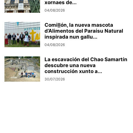
xornaes de...
04/08/2026
Comiḷḷón, la nueva mascota
d’Alimentos del Paraísu Natural
inspirada nun gallu...
04/08/2026
La escavación del Chao Samartín
descubre una nueva
construcción xunto a...
30/07/2026