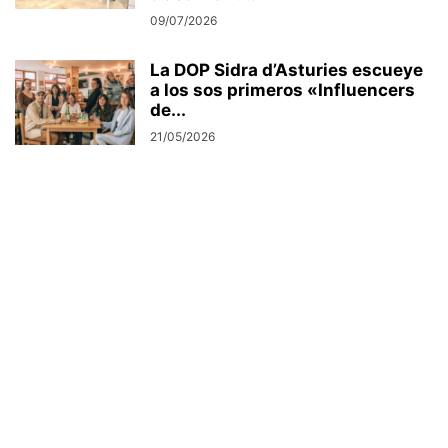
09/07/2026
La DOP Sidra d’Asturies escueye
a los sos primeros «Influencers
de...
21/05/2026