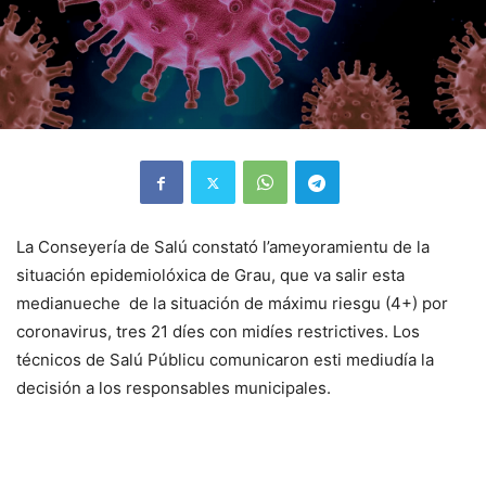
La Conseyería de Salú constató l’ameyoramientu de la
situación epidemiolóxica de Grau, que va salir esta
medianueche de la situación de máximu riesgu (4+) por
coronavirus, tres 21 díes con midíes restrictives. Los
técnicos de Salú Públicu comunicaron esti mediudía la
decisión a los responsables municipales.