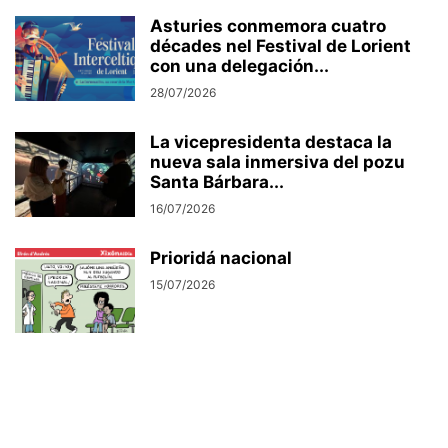
Asturies conmemora cuatro
décades nel Festival de Lorient
con una delegación...
28/07/2026
La vicepresidenta destaca la
nueva sala inmersiva del pozu
Santa Bárbara...
16/07/2026
Prioridá nacional
15/07/2026