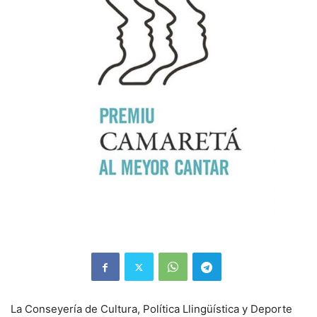
La Conseyería de Cultura, Política Llingüística y Deporte