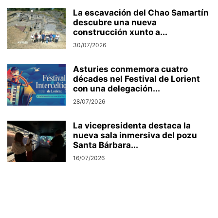
La escavación del Chao Samartín
descubre una nueva
construcción xunto a...
30/07/2026
Asturies conmemora cuatro
décades nel Festival de Lorient
con una delegación...
28/07/2026
La vicepresidenta destaca la
nueva sala inmersiva del pozu
Santa Bárbara...
16/07/2026